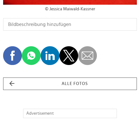
© Jessica Maiwald-Kassner
ALLE FOTOS
Advertisement