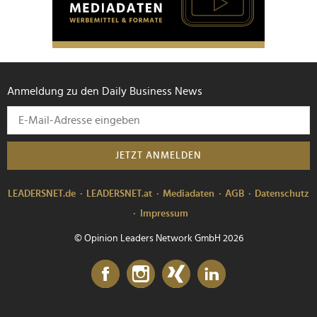
Anmeldung zu den Daily Business News
JETZT ANMELDEN
LEADERSNET.de
LEADERSNET.at
Mediadaten
AGB
Datenschutz
Impressum
© Opinion Leaders Network GmbH 2026