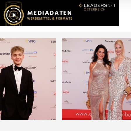
r soziale Medien, Werbung und Analysen weiter. Unsere Partner
 Daten zusammen, die Sie ihnen bereitgestellt haben oder die s
n.