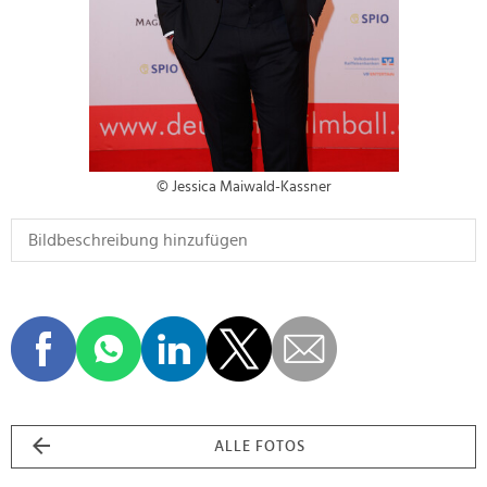
© Jessica Maiwald-Kassner
ALLE FOTOS