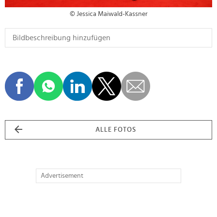
© Jessica Maiwald-Kassner
ALLE FOTOS
Advertisement