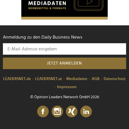
Anmeldung zu den Daily Business News
JETZT ANMELDEN
LEADERSNET.de
LEADERSNET.at
Mediadaten
AGB
Datenschutz
Impressum
© Opinion Leaders Network GmbH 2026