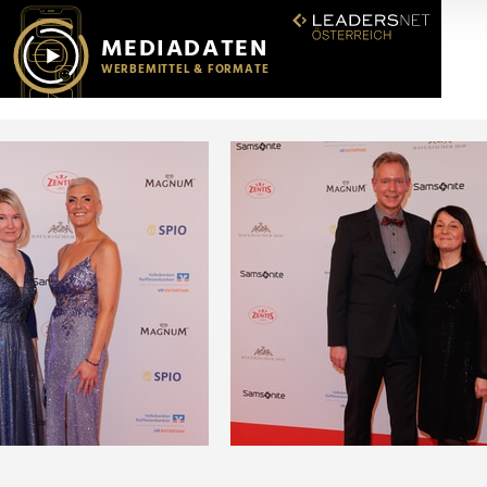
r soziale Medien, Werbung und Analysen weiter. Unsere Partner
 Daten zusammen, die Sie ihnen bereitgestellt haben oder die s
n.