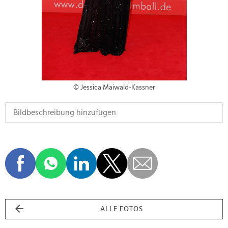
© Jessica Maiwald-Kassner
ALLE FOTOS