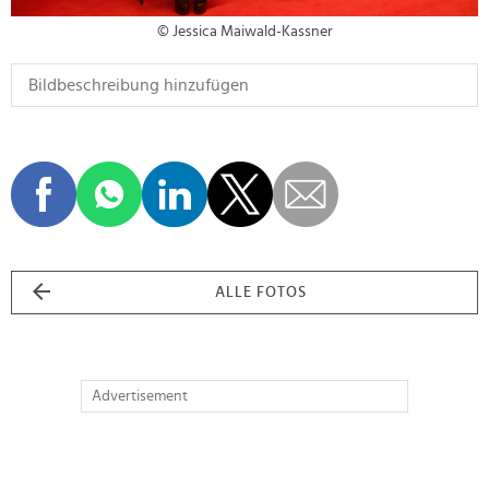
© Jessica Maiwald-Kassner
ALLE FOTOS
Advertisement