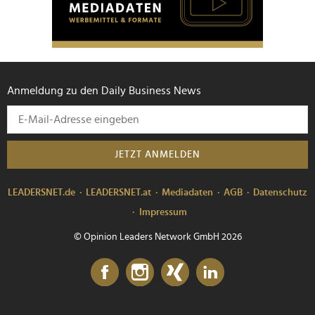
Anmeldung zu den Daily Business News
JETZT ANMELDEN
LEADERSNET.de
LEADERSNET.at
Mediadaten
AGB
Datenschutz
Impressum
© Opinion Leaders Network GmbH 2026