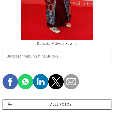
© Jessica Maiwald-Kassner
ALLE FOTOS