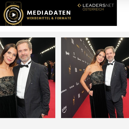
r soziale Medien, Werbung und Analysen weiter. Unsere Partner
 Daten zusammen, die Sie ihnen bereitgestellt haben oder die s
n.