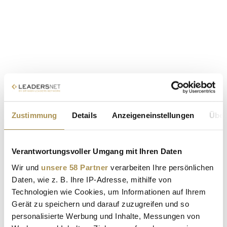
Zustimmung
Details
Anzeigeneinstellungen
Über
Verantwortungsvoller Umgang mit Ihren Daten
Wir und
unsere 58 Partner
verarbeiten Ihre persönlichen
Daten, wie z. B. Ihre IP-Adresse, mithilfe von
Technologien wie Cookies, um Informationen auf Ihrem
Gerät zu speichern und darauf zuzugreifen und so
personalisierte Werbung und Inhalte, Messungen von