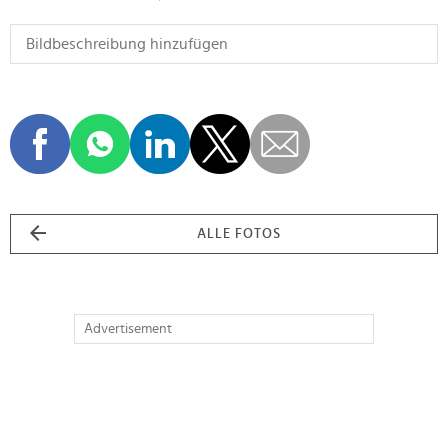
ALLE FOTOS
Advertisement