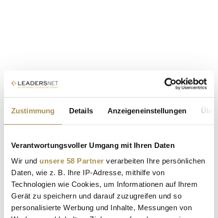
Zustimmung
Details
Anzeigeneinstellungen
Über
Verantwortungsvoller Umgang mit Ihren Daten
Wir und
unsere 58 Partner
verarbeiten Ihre persönlichen
Daten, wie z. B. Ihre IP-Adresse, mithilfe von
Technologien wie Cookies, um Informationen auf Ihrem
Gerät zu speichern und darauf zuzugreifen und so
personalisierte Werbung und Inhalte, Messungen von