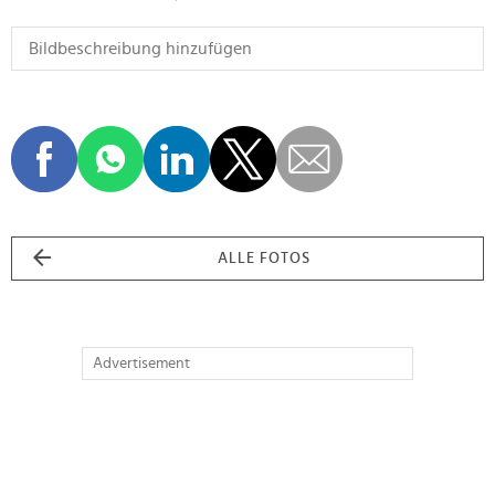
ALLE FOTOS
Advertisement