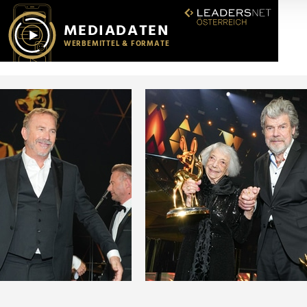
r soziale Medien, Werbung und Analysen weiter. Unsere Partner
 Daten zusammen, die Sie ihnen bereitgestellt haben oder die s
n.