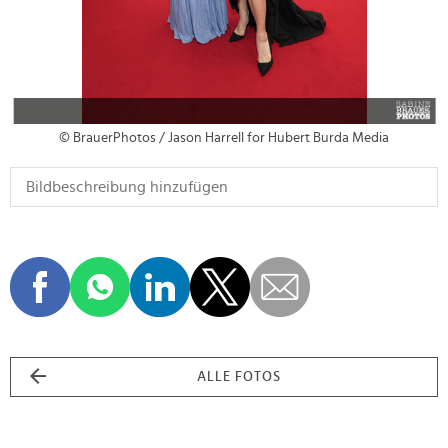
© BrauerPhotos / Jason Harrell for Hubert Burda Media
ALLE FOTOS