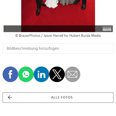
© BrauerPhotos / Jason Harrell for Hubert Burda Media
ALLE FOTOS