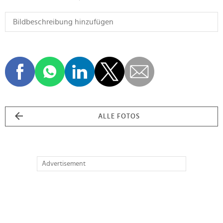
ALLE FOTOS
Advertisement