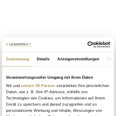
Zustimmung
Details
Anzeigeneinstellungen
Über
Verantwortungsvoller Umgang mit Ihren Daten
Wir und
unsere 58 Partner
verarbeiten Ihre persönlichen
Daten, wie z. B. Ihre IP-Adresse, mithilfe von
Technologien wie Cookies, um Informationen auf Ihrem
Gerät zu speichern und darauf zuzugreifen und so
personalisierte Werbung und Inhalte, Messungen von