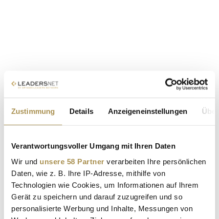
Zustimmung
Details
Anzeigeneinstellungen
Über
Verantwortungsvoller Umgang mit Ihren Daten
Wir und
unsere 58 Partner
verarbeiten Ihre persönlichen
Daten, wie z. B. Ihre IP-Adresse, mithilfe von
Technologien wie Cookies, um Informationen auf Ihrem
Gerät zu speichern und darauf zuzugreifen und so
personalisierte Werbung und Inhalte, Messungen von