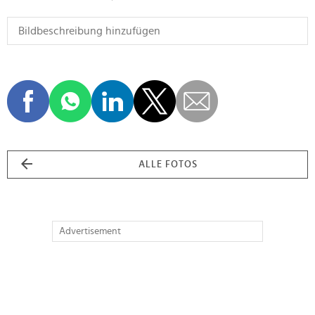
ALLE FOTOS
Advertisement