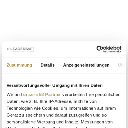
Zustimmung
Details
Anzeigeneinstellungen
Über
Verantwortungsvoller Umgang mit Ihren Daten
Wir und
unsere 58 Partner
verarbeiten Ihre persönlichen
Daten, wie z. B. Ihre IP-Adresse, mithilfe von
Technologien wie Cookies, um Informationen auf Ihrem
Gerät zu speichern und darauf zuzugreifen und so
personalisierte Werbung und Inhalte, Messungen von