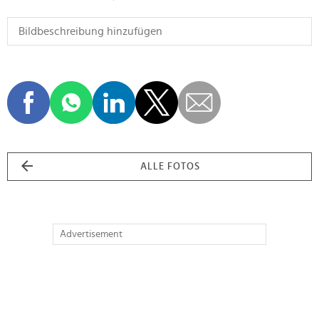
ALLE FOTOS
Advertisement