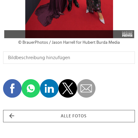
© BrauerPhotos / Jason Harrell for Hubert Burda Media
ALLE FOTOS