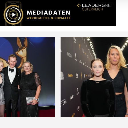
r soziale Medien, Werbung und Analysen weiter. Unsere Partner
 Daten zusammen, die Sie ihnen bereitgestellt haben oder die s
n.