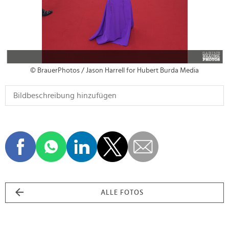
© BrauerPhotos / Jason Harrell for Hubert Burda Media
ALLE FOTOS