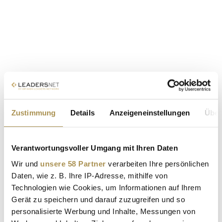
Zustimmung
Details
Anzeigeneinstellungen
Über
Verantwortungsvoller Umgang mit Ihren Daten
Wir und
unsere 58 Partner
verarbeiten Ihre persönlichen
Daten, wie z. B. Ihre IP-Adresse, mithilfe von
Technologien wie Cookies, um Informationen auf Ihrem
Gerät zu speichern und darauf zuzugreifen und so
personalisierte Werbung und Inhalte, Messungen von