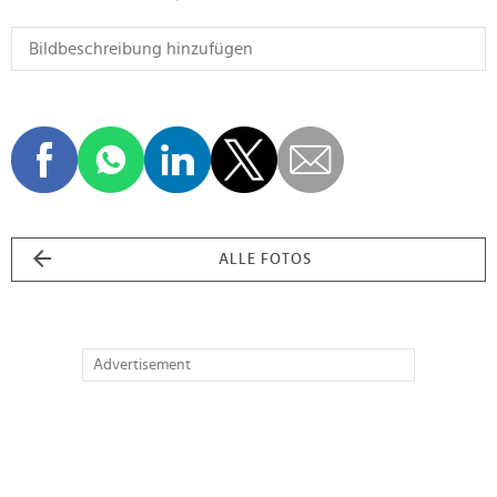
ALLE FOTOS
Advertisement