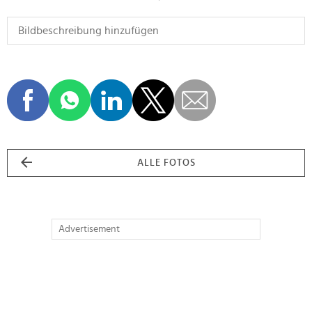
ALLE FOTOS
Advertisement