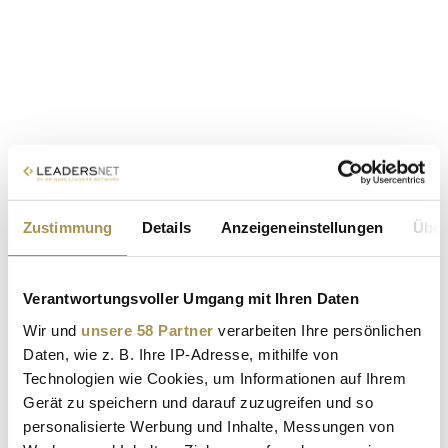
Zustimmung
Details
Anzeigeneinstellungen
Über
Verantwortungsvoller Umgang mit Ihren Daten
Wir und
unsere 58 Partner
verarbeiten Ihre persönlichen
Daten, wie z. B. Ihre IP-Adresse, mithilfe von
Technologien wie Cookies, um Informationen auf Ihrem
Gerät zu speichern und darauf zuzugreifen und so
personalisierte Werbung und Inhalte, Messungen von