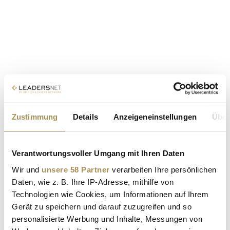
Zustimmung
Details
Anzeigeneinstellungen
Über
Verantwortungsvoller Umgang mit Ihren Daten
Wir und
unsere 58 Partner
verarbeiten Ihre persönlichen
Daten, wie z. B. Ihre IP-Adresse, mithilfe von
Technologien wie Cookies, um Informationen auf Ihrem
Gerät zu speichern und darauf zuzugreifen und so
personalisierte Werbung und Inhalte, Messungen von