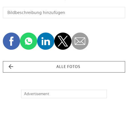
ALLE FOTOS
Advertisement