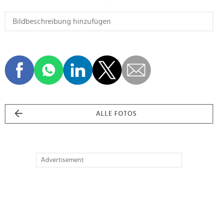
ALLE FOTOS
Advertisement