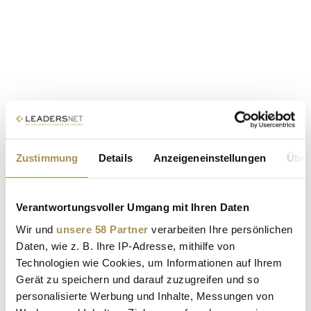
Zustimmung
Details
Anzeigeneinstellungen
Über
Verantwortungsvoller Umgang mit Ihren Daten
Wir und
unsere 58 Partner
verarbeiten Ihre persönlichen
Daten, wie z. B. Ihre IP-Adresse, mithilfe von
Technologien wie Cookies, um Informationen auf Ihrem
Gerät zu speichern und darauf zuzugreifen und so
personalisierte Werbung und Inhalte, Messungen von