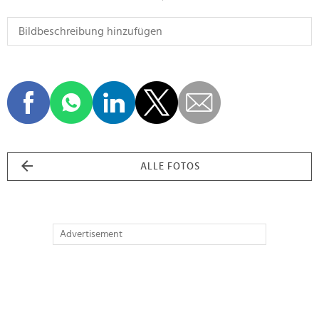
ALLE FOTOS
Advertisement