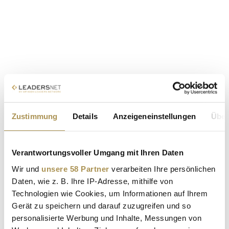
Zustimmung
Details
Anzeigeneinstellungen
Über
Verantwortungsvoller Umgang mit Ihren Daten
Wir und
unsere 58 Partner
verarbeiten Ihre persönlichen
Daten, wie z. B. Ihre IP-Adresse, mithilfe von
Technologien wie Cookies, um Informationen auf Ihrem
Gerät zu speichern und darauf zuzugreifen und so
personalisierte Werbung und Inhalte, Messungen von