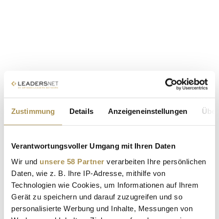
Zustimmung
Details
Anzeigeneinstellungen
Über
Verantwortungsvoller Umgang mit Ihren Daten
Wir und
unsere 58 Partner
verarbeiten Ihre persönlichen
Daten, wie z. B. Ihre IP-Adresse, mithilfe von
Technologien wie Cookies, um Informationen auf Ihrem
Gerät zu speichern und darauf zuzugreifen und so
personalisierte Werbung und Inhalte, Messungen von