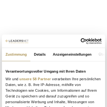
Zustimmung
Details
Anzeigeneinstellungen
Über
Verantwortungsvoller Umgang mit Ihren Daten
Wir und
unsere 58 Partner
verarbeiten Ihre persönlichen
Daten, wie z. B. Ihre IP-Adresse, mithilfe von
Technologien wie Cookies, um Informationen auf Ihrem
Gerät zu speichern und darauf zuzugreifen und so
personalisierte Werbung und Inhalte, Messungen von