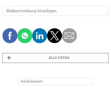
ALLE FOTOS
Advertisement