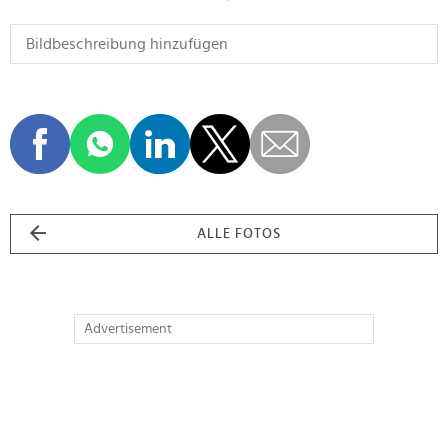
ALLE FOTOS
Advertisement