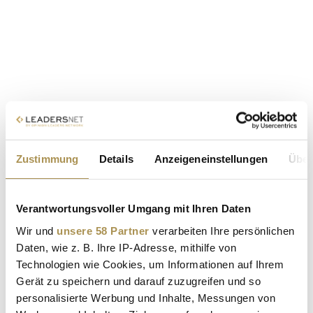
Zustimmung
Details
Anzeigeneinstellungen
Über
Verantwortungsvoller Umgang mit Ihren Daten
Wir und
unsere 58 Partner
verarbeiten Ihre persönlichen
Daten, wie z. B. Ihre IP-Adresse, mithilfe von
Technologien wie Cookies, um Informationen auf Ihrem
Gerät zu speichern und darauf zuzugreifen und so
personalisierte Werbung und Inhalte, Messungen von