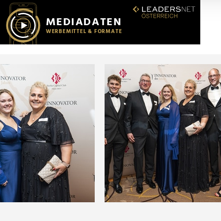
r soziale Medien, Werbung und Analysen weiter. Unsere Partner
 Daten zusammen, die Sie ihnen bereitgestellt haben oder die s
n.