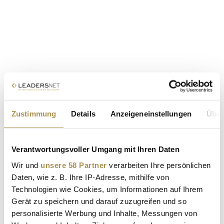
Zustimmung
Details
Anzeigeneinstellungen
Über
Verantwortungsvoller Umgang mit Ihren Daten
Wir und
unsere 58 Partner
verarbeiten Ihre persönlichen
Daten, wie z. B. Ihre IP-Adresse, mithilfe von
Technologien wie Cookies, um Informationen auf Ihrem
Gerät zu speichern und darauf zuzugreifen und so
personalisierte Werbung und Inhalte, Messungen von