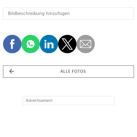
ALLE FOTOS
Advertisement