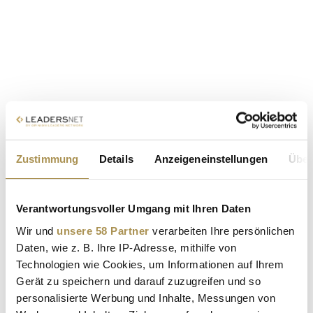
Zustimmung
Details
Anzeigeneinstellungen
Über
Verantwortungsvoller Umgang mit Ihren Daten
Wir und
unsere 58 Partner
verarbeiten Ihre persönlichen
Daten, wie z. B. Ihre IP-Adresse, mithilfe von
Technologien wie Cookies, um Informationen auf Ihrem
Gerät zu speichern und darauf zuzugreifen und so
personalisierte Werbung und Inhalte, Messungen von