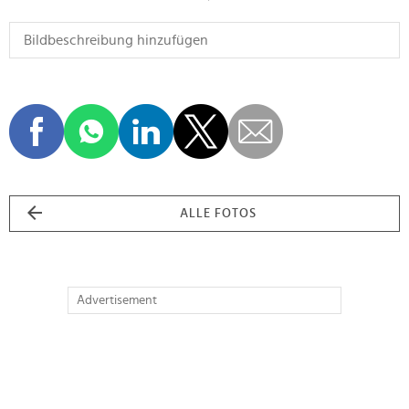
ALLE FOTOS
Advertisement