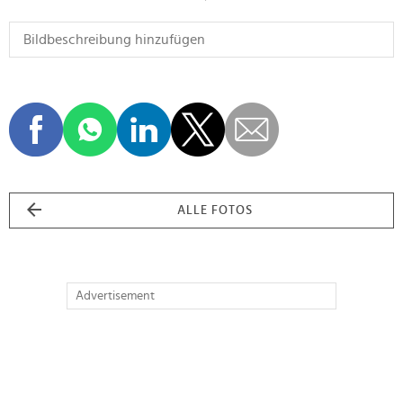
ALLE FOTOS
Advertisement