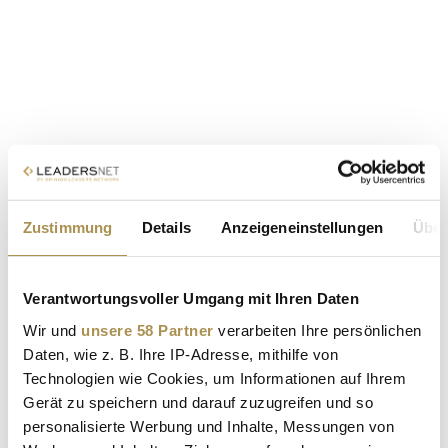
Zustimmung
Details
Anzeigeneinstellungen
Über
Verantwortungsvoller Umgang mit Ihren Daten
Wir und
unsere 58 Partner
verarbeiten Ihre persönlichen
Daten, wie z. B. Ihre IP-Adresse, mithilfe von
Technologien wie Cookies, um Informationen auf Ihrem
Gerät zu speichern und darauf zuzugreifen und so
personalisierte Werbung und Inhalte, Messungen von