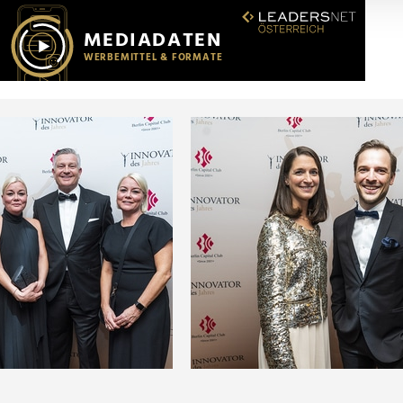
r soziale Medien, Werbung und Analysen weiter. Unsere Partner
 Daten zusammen, die Sie ihnen bereitgestellt haben oder die s
n.