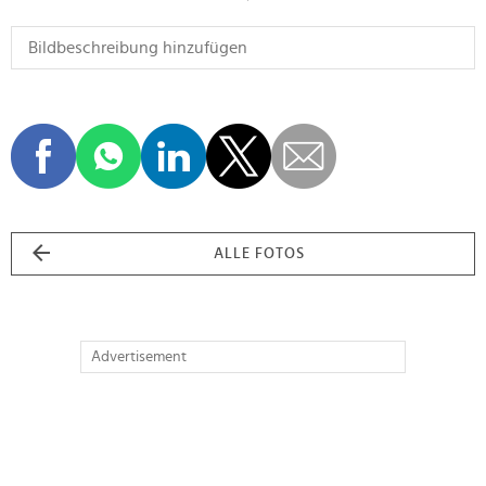
ALLE FOTOS
Advertisement