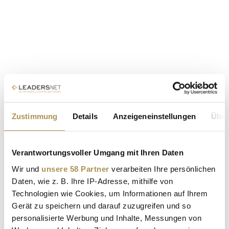
Zustimmung
Details
Anzeigeneinstellungen
Über
Verantwortungsvoller Umgang mit Ihren Daten
Wir und
unsere 58 Partner
verarbeiten Ihre persönlichen
Daten, wie z. B. Ihre IP-Adresse, mithilfe von
Technologien wie Cookies, um Informationen auf Ihrem
Gerät zu speichern und darauf zuzugreifen und so
personalisierte Werbung und Inhalte, Messungen von