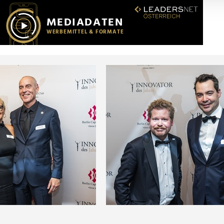
r soziale Medien, Werbung und Analysen weiter. Unsere Partner
 Daten zusammen, die Sie ihnen bereitgestellt haben oder die s
n.