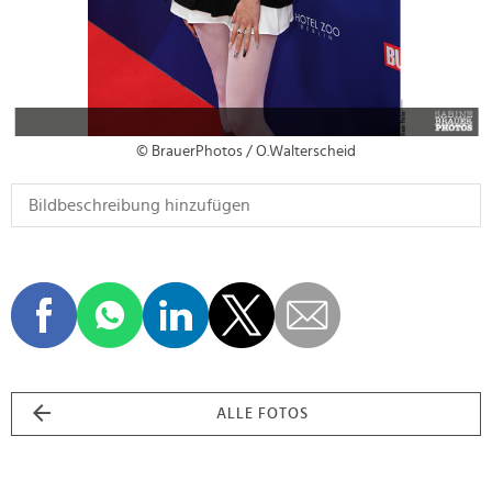
© BrauerPhotos / O.Walterscheid
ALLE FOTOS