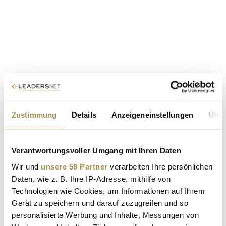
Zustimmung
Details
Anzeigeneinstellungen
Über
Verantwortungsvoller Umgang mit Ihren Daten
Wir und
unsere 58 Partner
verarbeiten Ihre persönlichen
Daten, wie z. B. Ihre IP-Adresse, mithilfe von
Technologien wie Cookies, um Informationen auf Ihrem
Gerät zu speichern und darauf zuzugreifen und so
personalisierte Werbung und Inhalte, Messungen von