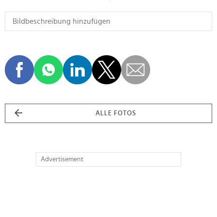
ALLE FOTOS
Advertisement