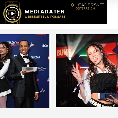
r soziale Medien, Werbung und Analysen weiter. Unsere Partner
 Daten zusammen, die Sie ihnen bereitgestellt haben oder die s
n.