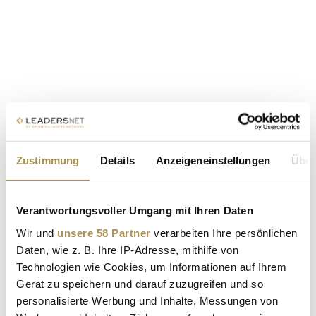
Zustimmung
Details
Anzeigeneinstellungen
Über
Verantwortungsvoller Umgang mit Ihren Daten
Wir und
unsere 58 Partner
verarbeiten Ihre persönlichen
Daten, wie z. B. Ihre IP-Adresse, mithilfe von
Technologien wie Cookies, um Informationen auf Ihrem
Gerät zu speichern und darauf zuzugreifen und so
personalisierte Werbung und Inhalte, Messungen von