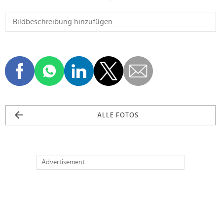
ALLE FOTOS
Advertisement