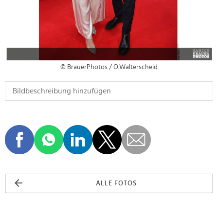
© BrauerPhotos / O.Walterscheid
ALLE FOTOS