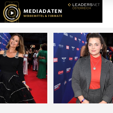
r soziale Medien, Werbung und Analysen weiter. Unsere Partner
 Daten zusammen, die Sie ihnen bereitgestellt haben oder die s
n.