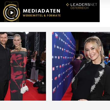
r soziale Medien, Werbung und Analysen weiter. Unsere Partner
 Daten zusammen, die Sie ihnen bereitgestellt haben oder die s
n.