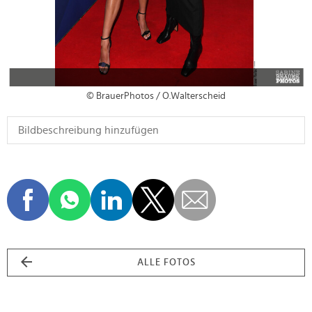
© BrauerPhotos / O.Walterscheid
ALLE FOTOS