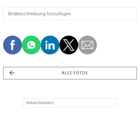
ALLE FOTOS
Advertisement