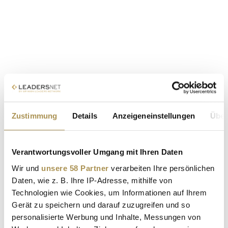
Zustimmung
Details
Anzeigeneinstellungen
Über
Verantwortungsvoller Umgang mit Ihren Daten
Wir und
unsere 58 Partner
verarbeiten Ihre persönlichen
Daten, wie z. B. Ihre IP-Adresse, mithilfe von
Technologien wie Cookies, um Informationen auf Ihrem
Gerät zu speichern und darauf zuzugreifen und so
personalisierte Werbung und Inhalte, Messungen von