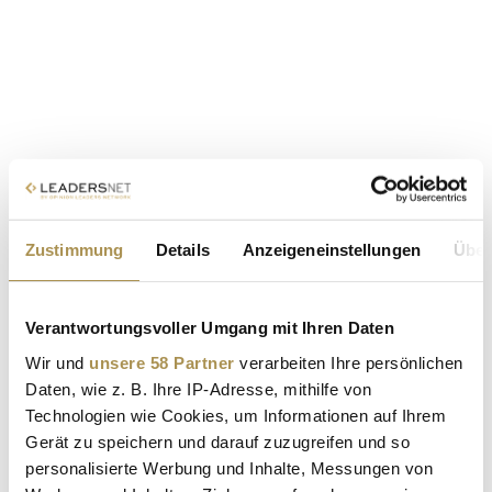
Zustimmung
Details
Anzeigeneinstellungen
Über
Verantwortungsvoller Umgang mit Ihren Daten
Wir und
unsere 58 Partner
verarbeiten Ihre persönlichen
Daten, wie z. B. Ihre IP-Adresse, mithilfe von
Technologien wie Cookies, um Informationen auf Ihrem
Gerät zu speichern und darauf zuzugreifen und so
personalisierte Werbung und Inhalte, Messungen von