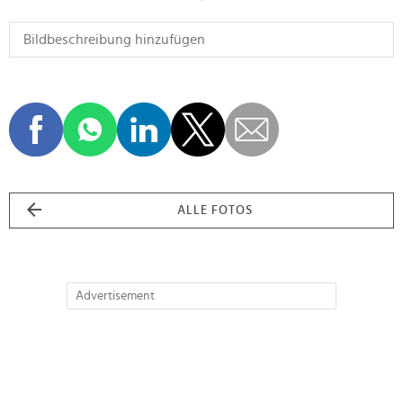
ALLE FOTOS
Advertisement