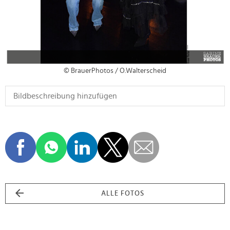
© BrauerPhotos / O.Walterscheid
ALLE FOTOS