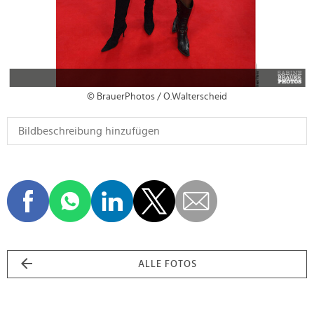
© BrauerPhotos / O.Walterscheid
ALLE FOTOS