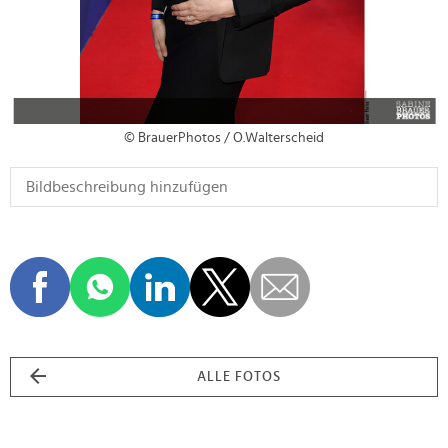
© BrauerPhotos / O.Walterscheid
ALLE FOTOS