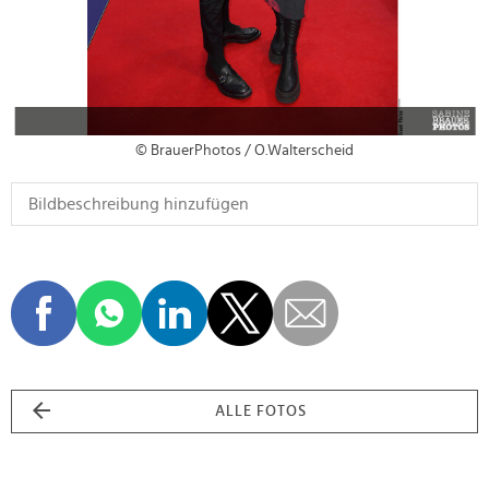
© BrauerPhotos / O.Walterscheid
ALLE FOTOS