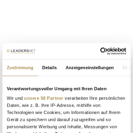
Zustimmung
Details
Anzeigeneinstellungen
Über
Verantwortungsvoller Umgang mit Ihren Daten
Wir und
unsere 58 Partner
verarbeiten Ihre persönlichen
Daten, wie z. B. Ihre IP-Adresse, mithilfe von
Technologien wie Cookies, um Informationen auf Ihrem
Gerät zu speichern und darauf zuzugreifen und so
personalisierte Werbung und Inhalte, Messungen von