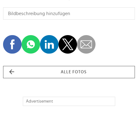
ALLE FOTOS
Advertisement